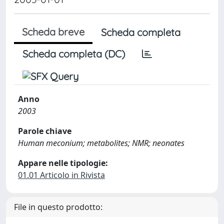
Scheda breve
Scheda completa
Scheda completa (DC)
Anno
2003
Parole chiave
Human meconium; metabolites; NMR; neonates
Appare nelle tipologie:
01.01 Articolo in Rivista
File in questo prodotto: