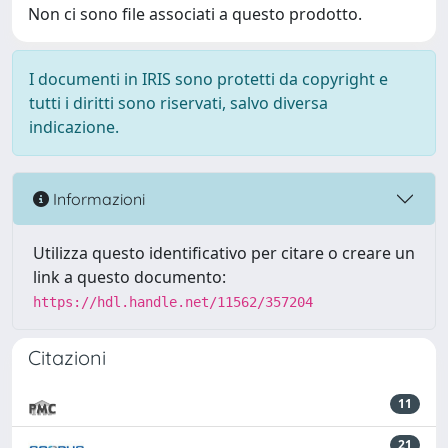
Non ci sono file associati a questo prodotto.
I documenti in IRIS sono protetti da copyright e
tutti i diritti sono riservati, salvo diversa
indicazione.
Informazioni
Utilizza questo identificativo per citare o creare un
link a questo documento:
https://hdl.handle.net/11562/357204
Citazioni
11
21