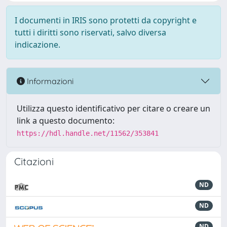
I documenti in IRIS sono protetti da copyright e
tutti i diritti sono riservati, salvo diversa
indicazione.
Informazioni
Utilizza questo identificativo per citare o creare un
link a questo documento:
https://hdl.handle.net/11562/353841
Citazioni
ND
ND
ND