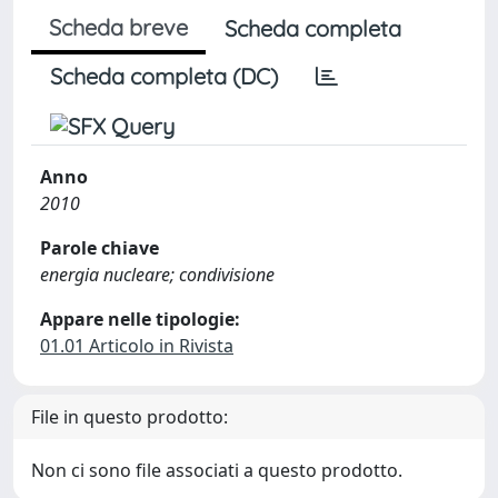
Scheda breve
Scheda completa
Scheda completa (DC)
Anno
2010
Parole chiave
energia nucleare; condivisione
Appare nelle tipologie:
01.01 Articolo in Rivista
File in questo prodotto:
Non ci sono file associati a questo prodotto.