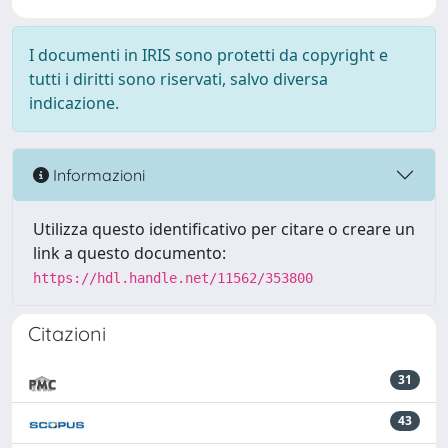
I documenti in IRIS sono protetti da copyright e
tutti i diritti sono riservati, salvo diversa
indicazione.
Informazioni
Utilizza questo identificativo per citare o creare un
link a questo documento:
https://hdl.handle.net/11562/353800
Citazioni
31
43