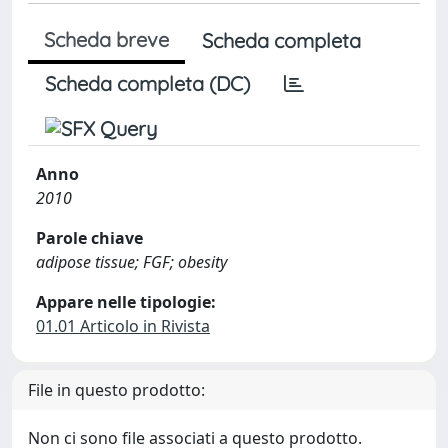
Scheda breve
Scheda completa
Scheda completa (DC)
Anno
2010
Parole chiave
adipose tissue; FGF; obesity
Appare nelle tipologie:
01.01 Articolo in Rivista
File in questo prodotto:
Non ci sono file associati a questo prodotto.