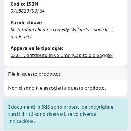
Codice ISBN
9788820753764
Parole chiave
Restoration libertine comedy; Wilkins's 'linguistics';
modernity
Appare nelle tipologie:
02.01 Contributo in volume (Capitolo o Saggio)
File in questo prodotto:
Non ci sono file associati a questo prodotto.
I documenti in IRIS sono protetti da copyright e
tutti i diritti sono riservati, salvo diversa
indicazione.