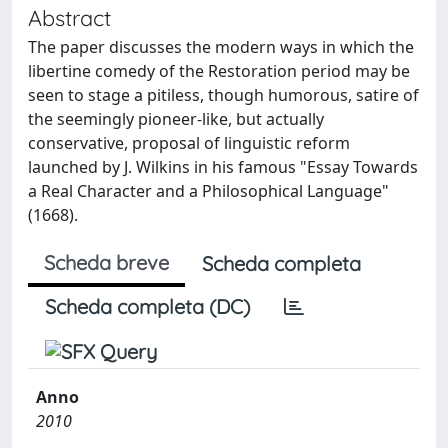
Abstract
The paper discusses the modern ways in which the
libertine comedy of the Restoration period may be
seen to stage a pitiless, though humorous, satire of
the seemingly pioneer-like, but actually
conservative, proposal of linguistic reform
launched by J. Wilkins in his famous "Essay Towards
a Real Character and a Philosophical Language"
(1668).
Scheda breve
Scheda completa
Scheda completa (DC)
Anno
2010