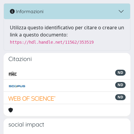
Informazioni
Utilizza questo identificativo per citare o creare un
link a questo documento:
https://hdl.handle.net/11562/353519
Citazioni
ND
ND
ND
social impact