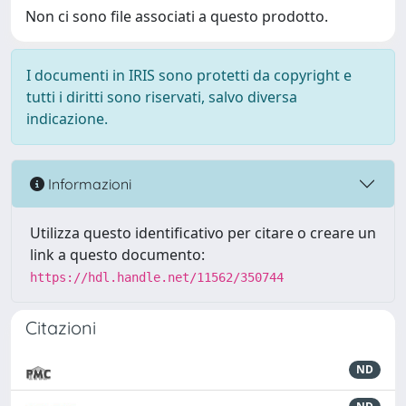
Non ci sono file associati a questo prodotto.
I documenti in IRIS sono protetti da copyright e
tutti i diritti sono riservati, salvo diversa
indicazione.
Informazioni
Utilizza questo identificativo per citare o creare un
link a questo documento:
https://hdl.handle.net/11562/350744
Citazioni
ND