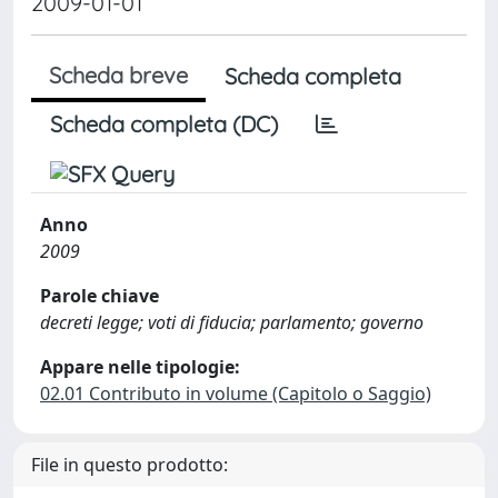
2009-01-01
Scheda breve
Scheda completa
Scheda completa (DC)
Anno
2009
Parole chiave
decreti legge; voti di fiducia; parlamento; governo
Appare nelle tipologie:
02.01 Contributo in volume (Capitolo o Saggio)
File in questo prodotto: