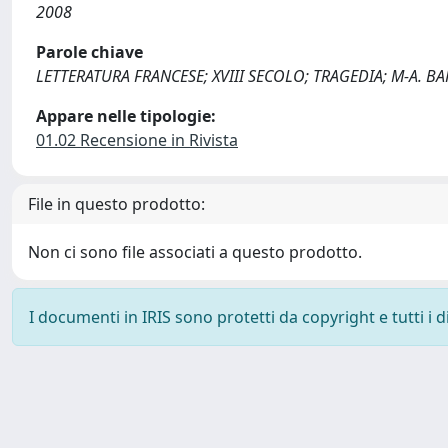
2008
Parole chiave
LETTERATURA FRANCESE; XVIII SECOLO; TRAGEDIA; M-A. BA
Appare nelle tipologie:
01.02 Recensione in Rivista
File in questo prodotto:
Non ci sono file associati a questo prodotto.
I documenti in IRIS sono protetti da copyright e tutti i di