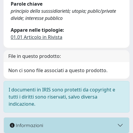
Parole chiave
principio della susssidiarietà; utopia; public/private
divide; interesse pubblico
Appare nelle tipologie:
01.01 Articolo in Rivista
File in questo prodotto:
Non ci sono file associati a questo prodotto.
I documenti in IRIS sono protetti da copyright e
tutti i diritti sono riservati, salvo diversa
indicazione.
Informazioni