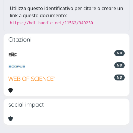
Utilizza questo identificativo per citare o creare un
link a questo documento:
https://hdl.handle.net/11562/349230
Citazioni
ND
ND
ND
social impact