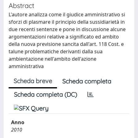
Abstract
L'autore analizza come il giudice amministrativo si
sforzi di plasmare il principio della sussidiarietà in
due recenti sentenze e pone in discussione alcune
argomentazioni relative a significato ed ambito
della nuova previsione sancita dall'art. 118 Cost. e
talune problematiche derivanti dalla sua
ambientazione nell'ambito dell'azione
amministrativa
Scheda breve
Scheda completa
Scheda completa (DC)
Anno
2010