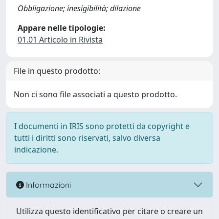
Obbligazione; inesigibilità; dilazione
Appare nelle tipologie:
01.01 Articolo in Rivista
File in questo prodotto:
Non ci sono file associati a questo prodotto.
I documenti in IRIS sono protetti da copyright e
tutti i diritti sono riservati, salvo diversa
indicazione.
Informazioni
Utilizza questo identificativo per citare o creare un