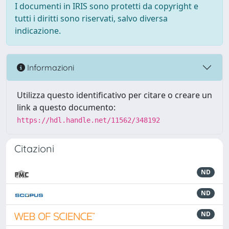
I documenti in IRIS sono protetti da copyright e
tutti i diritti sono riservati, salvo diversa
indicazione.
Informazioni
Utilizza questo identificativo per citare o creare un
link a questo documento:
https://hdl.handle.net/11562/348192
Citazioni
ND
ND
ND