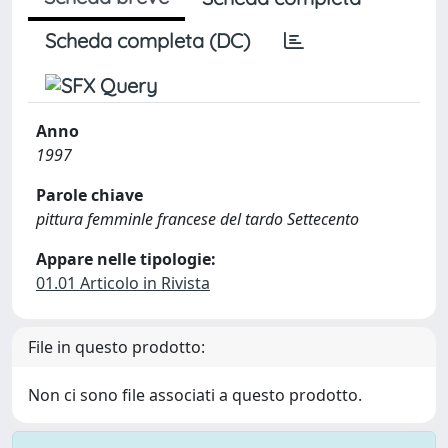
Scheda completa (DC)
Anno
1997
Parole chiave
pittura femminle francese del tardo Settecento
Appare nelle tipologie:
01.01 Articolo in Rivista
File in questo prodotto:
Non ci sono file associati a questo prodotto.