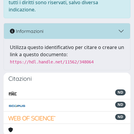
tutti i diritti sono riservati, salvo diversa
indicazione.
Informazioni
Utilizza questo identificativo per citare o creare un
link a questo documento:
https://hdl.handle.net/11562/348064
Citazioni
ND
ND
ND