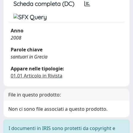
Scheda completa (DC)
Anno
2008
Parole chiave
santuari in Grecia
Appare nelle tipologie:
01.01 Articolo in Rivista
File in questo prodotto:
Non ci sono file associati a questo prodotto.
I documenti in IRIS sono protetti da copyright e