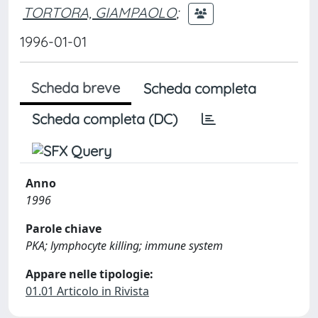
TORTORA, GIAMPAOLO
;
1996-01-01
Scheda breve
Scheda completa
Scheda completa (DC)
Anno
1996
Parole chiave
PKA; lymphocyte killing; immune system
Appare nelle tipologie:
01.01 Articolo in Rivista