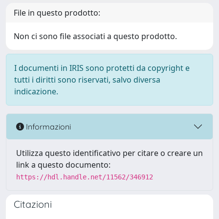
File in questo prodotto:
Non ci sono file associati a questo prodotto.
I documenti in IRIS sono protetti da copyright e
tutti i diritti sono riservati, salvo diversa
indicazione.
Informazioni
Utilizza questo identificativo per citare o creare un
link a questo documento:
https://hdl.handle.net/11562/346912
Citazioni