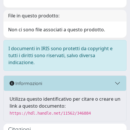
File in questo prodotto:
Non ci sono file associati a questo prodotto.
I documenti in IRIS sono protetti da copyright e
tutti i diritti sono riservati, salvo diversa
indicazione.
Informazioni
Utilizza questo identificativo per citare o creare un
link a questo documento:
https://hdl.handle.net/11562/346884
Citazioni