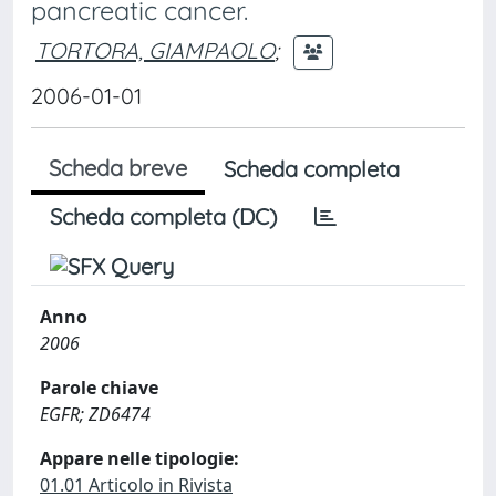
pancreatic cancer.
TORTORA, GIAMPAOLO
;
2006-01-01
Scheda breve
Scheda completa
Scheda completa (DC)
Anno
2006
Parole chiave
EGFR; ZD6474
Appare nelle tipologie:
01.01 Articolo in Rivista