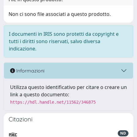
Non ci sono file associati a questo prodotto.
I documenti in IRIS sono protetti da copyright e
tutti i diritti sono riservati, salvo diversa
indicazione.
Informazioni
Utilizza questo identificativo per citare o creare un
link a questo documento:
https://hdl.handle.net/11562/346875
Citazioni
ND