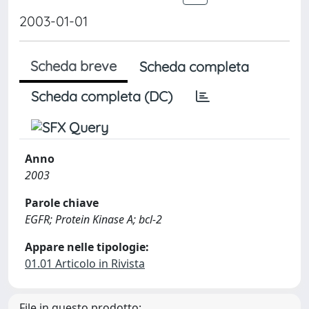
2003-01-01
Scheda breve
Scheda completa
Scheda completa (DC)
Anno
2003
Parole chiave
EGFR; Protein Kinase A; bcl-2
Appare nelle tipologie:
01.01 Articolo in Rivista
File in questo prodotto: