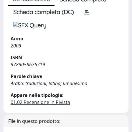
Scheda completa (DC)
Anno
2009
ISBN
9789058676719
Parole chiave
Arabo; traduzioni; latino; umanesimo
Appare nelle tipologie:
01.02 Recensione in Rivista
File in questo prodotto: