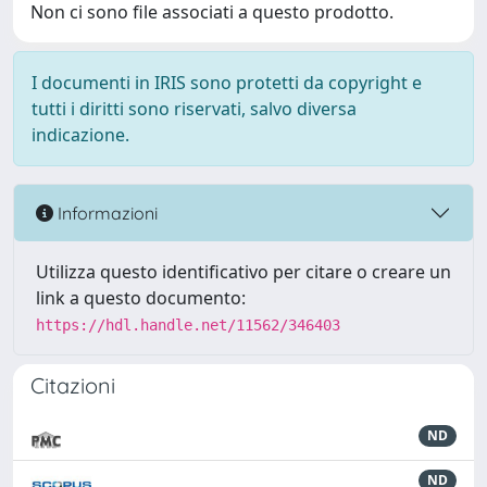
Non ci sono file associati a questo prodotto.
I documenti in IRIS sono protetti da copyright e
tutti i diritti sono riservati, salvo diversa
indicazione.
Informazioni
Utilizza questo identificativo per citare o creare un
link a questo documento:
https://hdl.handle.net/11562/346403
Citazioni
ND
ND