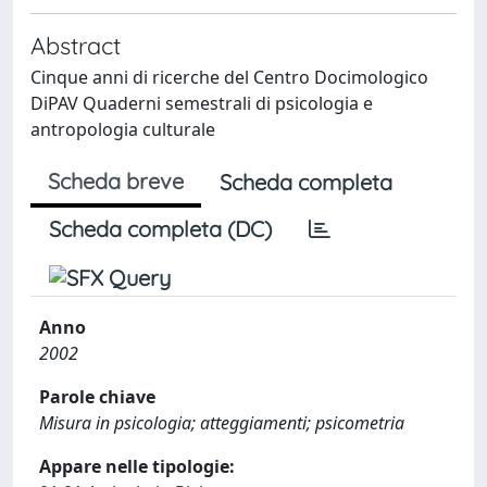
Abstract
Cinque anni di ricerche del Centro Docimologico
DiPAV Quaderni semestrali di psicologia e
antropologia culturale
Scheda breve
Scheda completa
Scheda completa (DC)
Anno
2002
Parole chiave
Misura in psicologia; atteggiamenti; psicometria
Appare nelle tipologie: