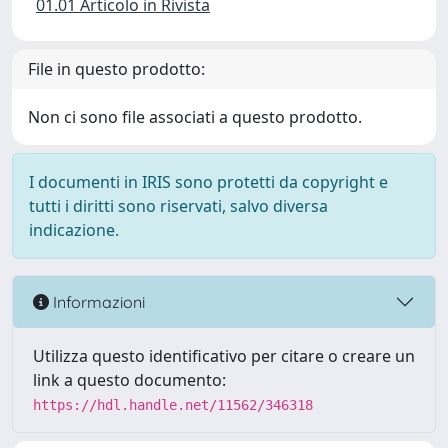
01.01 Articolo in Rivista
File in questo prodotto:
Non ci sono file associati a questo prodotto.
I documenti in IRIS sono protetti da copyright e
tutti i diritti sono riservati, salvo diversa
indicazione.
Informazioni
Utilizza questo identificativo per citare o creare un
link a questo documento:
https://hdl.handle.net/11562/346318