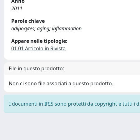
Anno
2011
Parole chiave
adipocytes; aging; inflammation.
Appare nelle tipologie:
01.01 Articolo in Rivista
File in questo prodotto:
Non ci sono file associati a questo prodotto.
I documenti in IRIS sono protetti da copyright e tutti i di