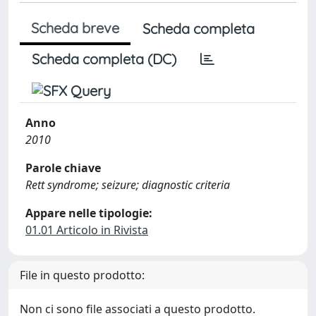
Scheda breve
Scheda completa
Scheda completa (DC)
Anno
2010
Parole chiave
Rett syndrome; seizure; diagnostic criteria
Appare nelle tipologie:
01.01 Articolo in Rivista
File in questo prodotto:
Non ci sono file associati a questo prodotto.