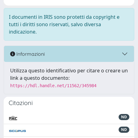
I documenti in IRIS sono protetti da copyright e
tutti i diritti sono riservati, salvo diversa
indicazione.
Informazioni
Utilizza questo identificativo per citare o creare un
link a questo documento:
https://hdl.handle.net/11562/345984
Citazioni
ND
ND