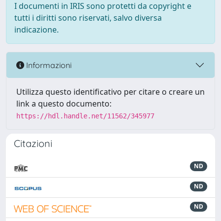
I documenti in IRIS sono protetti da copyright e
tutti i diritti sono riservati, salvo diversa
indicazione.
Informazioni
Utilizza questo identificativo per citare o creare un
link a questo documento:
https://hdl.handle.net/11562/345977
Citazioni
ND
ND
ND