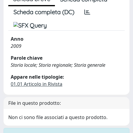
Scheda completa (DC)
Anno
2009
Parole chiave
Storia locale; Storia regionale; Storia generale
Appare nelle tipologie:
01.01 Articolo in Rivista
File in questo prodotto:
Non ci sono file associati a questo prodotto.