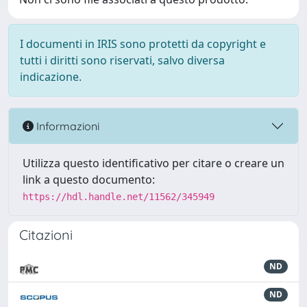
I documenti in IRIS sono protetti da copyright e
tutti i diritti sono riservati, salvo diversa
indicazione.
Informazioni
Utilizza questo identificativo per citare o creare un
link a questo documento:
https://hdl.handle.net/11562/345949
Citazioni
ND
ND