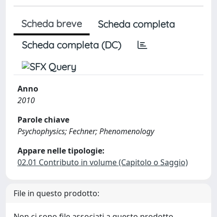
Scheda breve
Scheda completa
Scheda completa (DC)
Anno
2010
Parole chiave
Psychophysics; Fechner; Phenomenology
Appare nelle tipologie:
02.01 Contributo in volume (Capitolo o Saggio)
File in questo prodotto:
Non ci sono file associati a questo prodotto.