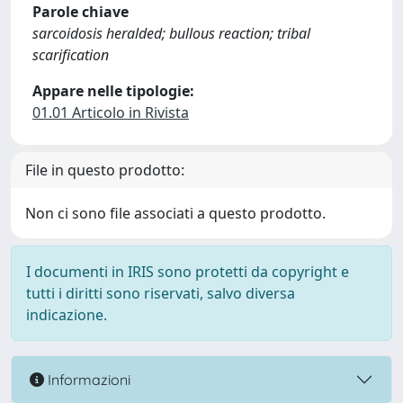
Parole chiave
sarcoidosis heralded; bullous reaction; tribal
scarification
Appare nelle tipologie:
01.01 Articolo in Rivista
File in questo prodotto:
Non ci sono file associati a questo prodotto.
I documenti in IRIS sono protetti da copyright e
tutti i diritti sono riservati, salvo diversa
indicazione.
Informazioni