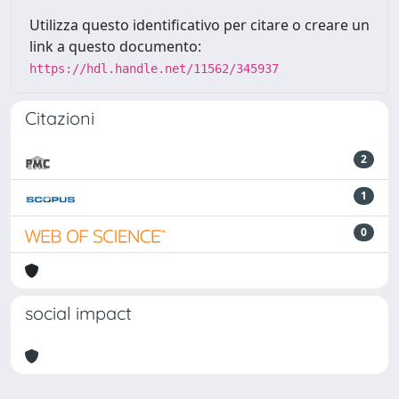
Utilizza questo identificativo per citare o creare un
link a questo documento:
https://hdl.handle.net/11562/345937
Citazioni
2
1
0
social impact