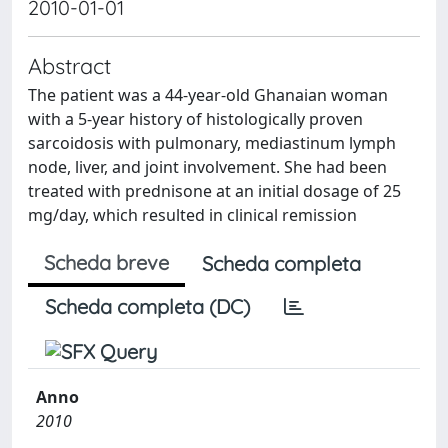
2010-01-01
Abstract
The patient was a 44-year-old Ghanaian woman
with a 5-year history of histologically proven
sarcoidosis with pulmonary, mediastinum lymph
node, liver, and joint involvement. She had been
treated with prednisone at an initial dosage of 25
mg/day, which resulted in clinical remission
Scheda breve
Scheda completa
Scheda completa (DC)
Anno
2010