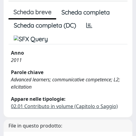
Scheda breve
Scheda completa
Scheda completa (DC)
Anno
2011
Parole chiave
Advanced learners; communicative competence; L2;
elicitation
Appare nelle tipologie:
02.01 Contributo in volume (Capitolo o Saggio)
File in questo prodotto: