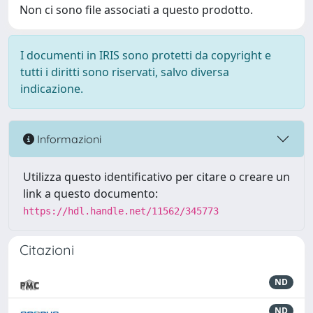
Non ci sono file associati a questo prodotto.
I documenti in IRIS sono protetti da copyright e
tutti i diritti sono riservati, salvo diversa
indicazione.
Informazioni
Utilizza questo identificativo per citare o creare un
link a questo documento:
https://hdl.handle.net/11562/345773
Citazioni
ND
ND