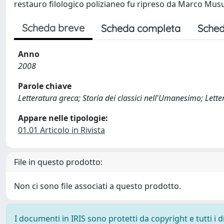
restauro filologico polizianeo fu ripreso da Marco Musur
Scheda breve
Scheda completa
Sched
Anno
2008
Parole chiave
Letteratura greca; Storia dei classici nell'Umanesimo; Lette
Appare nelle tipologie:
01.01 Articolo in Rivista
File in questo prodotto:
Non ci sono file associati a questo prodotto.
I documenti in IRIS sono protetti da copyright e tutti i di