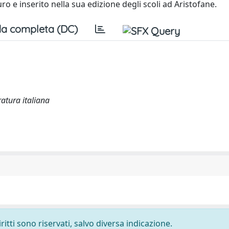
o e inserito nella sua edizione degli scoli ad Aristofane.
a completa (DC)
ratura italiana
ritti sono riservati, salvo diversa indicazione.