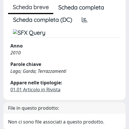
Scheda breve
Scheda completa
Scheda completa (DC)
Anno
2010
Parole chiave
Lago; Garda; Terrazzamenti
Appare nelle tipologie:
01.01 Articolo in Rivista
File in questo prodotto:
Non ci sono file associati a questo prodotto.