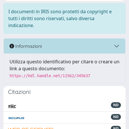
I documenti in IRIS sono protetti da copyright e
tutti i diritti sono riservati, salvo diversa
indicazione.
Informazioni
Utilizza questo identificativo per citare o creare un
link a questo documento:
https://hdl.handle.net/11562/345637
Citazioni
ND
ND
ND