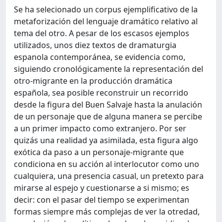
Se ha selecionado un corpus ejemplificativo de la
metaforización del lenguaje dramático relativo al
tema del otro. A pesar de los escasos ejemplos
utilizados, unos diez textos de dramaturgia
espanola contemporánea, se evidencia como,
siguiendo cronológicamente la representación del
otro-migrante en la producción dramática
española, sea posible reconstruir un recorrido
desde la figura del Buen Salvaje hasta la anulación
de un personaje que de alguna manera se percibe
a un primer impacto como extranjero. Por ser
quizás una realidad ya asimilada, esta figura algo
exótica da paso a un personaje-migrante que
condiciona en su acción al interlocutor como uno
cualquiera, una presencia casual, un pretexto para
mirarse al espejo y cuestionarse a si mismo; es
decir: con el pasar del tiempo se experimentan
formas siempre más complejas de ver la otredad,