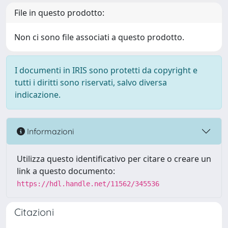
File in questo prodotto:
Non ci sono file associati a questo prodotto.
I documenti in IRIS sono protetti da copyright e
tutti i diritti sono riservati, salvo diversa
indicazione.
Informazioni
Utilizza questo identificativo per citare o creare un
link a questo documento:
https://hdl.handle.net/11562/345536
Citazioni