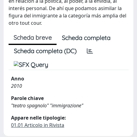
en relación a la política, al poder, a la envidia, al
interés personal. De ahí que podamos asimilar la
figura del inmigrante a la categoría más amplia del
otro tout cour.
Scheda breve
Scheda completa
Scheda completa (DC)
Anno
2010
Parole chiave
"teatro spagnolo" "immigrazione"
Appare nelle tipologie:
01.01 Articolo in Rivista