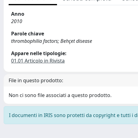
Anno
2010
Parole chiave
thrombophilia factors; Behçet disease
Appare nelle tipologie:
01.01 Articolo in Rivista
File in questo prodotto:
Non ci sono file associati a questo prodotto.
I documenti in IRIS sono protetti da copyright e tutti i di