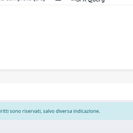
ritti sono riservati, salvo diversa indicazione.