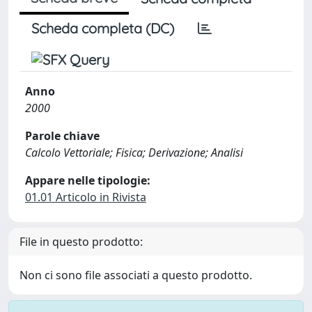
Scheda completa (DC)
Anno
2000
Parole chiave
Calcolo Vettoriale; Fisica; Derivazione; Analisi
Appare nelle tipologie:
01.01 Articolo in Rivista
File in questo prodotto:
Non ci sono file associati a questo prodotto.