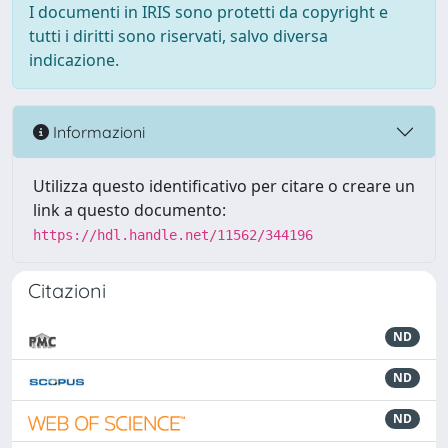
I documenti in IRIS sono protetti da copyright e
tutti i diritti sono riservati, salvo diversa
indicazione.
Informazioni
Utilizza questo identificativo per citare o creare un
link a questo documento:
https://hdl.handle.net/11562/344196
Citazioni
ND
ND
ND