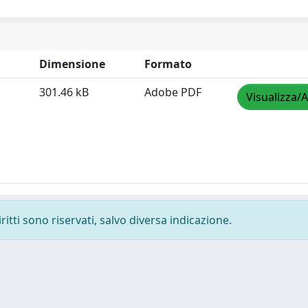
Dimensione
Formato
301.46 kB
Adobe PDF
Visualizza/A
ritti sono riservati, salvo diversa indicazione.