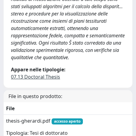
stati sviluppati algoritmi per il calcolo della disparit…
stereo e procedure per la visualizzazione delle
ricostruzione come insiemi di piani tessiturati
automaticamente estratti, ottenendo una
rappresentazione fedele, compatta e semanticamente
significativa. Ogni risultato Š stato corredato da una
validazione sperimentale rigorosa, con verifiche sia
qualitative che quantitative.
Appare nelle tipologie:
07.13 Doctoral Thesis
File in questo prodotto:
File
thesis-gherardi.pdf
accesso aperto
Tipologia: Tesi di dottorato