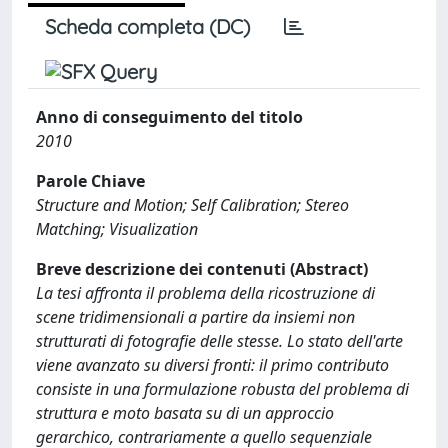
Scheda completa (DC)
Anno di conseguimento del titolo
2010
Parole Chiave
Structure and Motion; Self Calibration; Stereo
Matching; Visualization
Breve descrizione dei contenuti (Abstract)
La tesi affronta il problema della ricostruzione di
scene tridimensionali a partire da insiemi non
strutturati di fotografie delle stesse. Lo stato dell'arte
viene avanzato su diversi fronti: il primo contributo
consiste in una formulazione robusta del problema di
struttura e moto basata su di un approccio
gerarchico, contrariamente a quello sequenziale