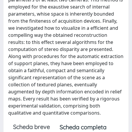
employed for the exaustive search of internal
parameters, whise space is inherently bounded
from the finiteness of acquisition devices. Finally,
we inevstigated how to visualize in a efficient and
compelling way the obtained reconstruction
results: to this effect several algorithms for the
computation of stereo disparity are presented.
Along with procedures for the automatic extraction
of support planes, they have been employed to
obtain a faithful, compact and semantically
significant representation of the scene as a
collection of textured planes, eventually
augmented by depth information encoded in relief
maps. Every result has been verified by a rigorous
experimental validation, comprising both
qualitative and quantitative comparisons.
Scheda breve
Scheda completa