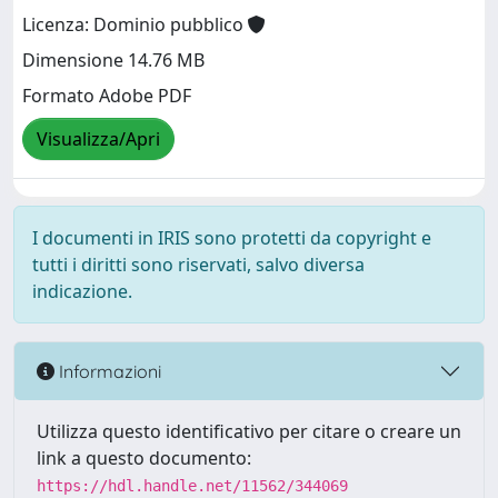
Licenza: Dominio pubblico
Dimensione 14.76 MB
Formato Adobe PDF
Visualizza/Apri
I documenti in IRIS sono protetti da copyright e
tutti i diritti sono riservati, salvo diversa
indicazione.
Informazioni
Utilizza questo identificativo per citare o creare un
link a questo documento:
https://hdl.handle.net/11562/344069