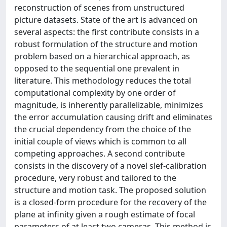
reconstruction of scenes from unstructured
picture datasets. State of the art is advanced on
several aspects: the first contribute consists in a
robust formulation of the structure and motion
problem based on a hierarchical approach, as
opposed to the sequential one prevalent in
literature. This methodology reduces the total
computational complexity by one order of
magnitude, is inherently parallelizable, minimizes
the error accumulation causing drift and eliminates
the crucial dependency from the choice of the
initial couple of views which is common to all
competing approaches. A second contribute
consists in the discovery of a novel slef-calibration
procedure, very robust and tailored to the
structure and motion task. The proposed solution
is a closed-form procedure for the recovery of the
plane at infinity given a rough estimate of focal
parameters of at least two cameras. This method is