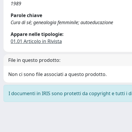
1989
Parole chiave
Cura di sé; genealogia femminile; autoeducazione
Appare nelle tipologie:
01.01 Articolo in Rivista
File in questo prodotto:
Non ci sono file associati a questo prodotto.
I documenti in IRIS sono protetti da copyright e tutti i di