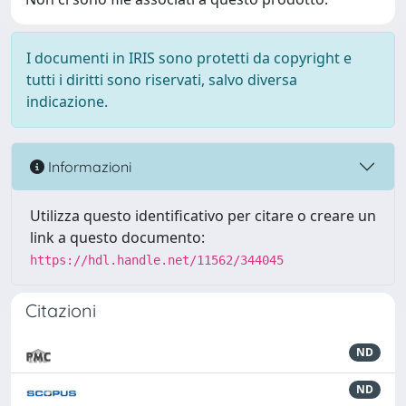
I documenti in IRIS sono protetti da copyright e
tutti i diritti sono riservati, salvo diversa
indicazione.
Informazioni
Utilizza questo identificativo per citare o creare un
link a questo documento:
https://hdl.handle.net/11562/344045
Citazioni
ND
ND