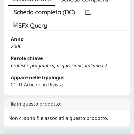
Scheda completa (DC)
Anno
2006
Parole chiave
proteste; pragmatica; acquisizione; italiano L2
Appare nelle tipologie:
01.01 Articolo in Rivista
File in questo prodotto:
Non ci sono file associati a questo prodotto.