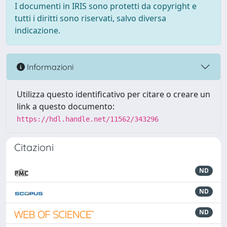
I documenti in IRIS sono protetti da copyright e
tutti i diritti sono riservati, salvo diversa
indicazione.
Informazioni
Utilizza questo identificativo per citare o creare un
link a questo documento:
https://hdl.handle.net/11562/343296
Citazioni
ND
ND
ND