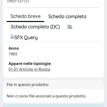
1965-01-01
Scheda breve
Scheda completa
Scheda completa (DC)
Anno
1965
Appare nelle tipologie:
01.01 Articolo in Rivista
File in questo prodotto:
Non ci sono file associati a questo prodotto.