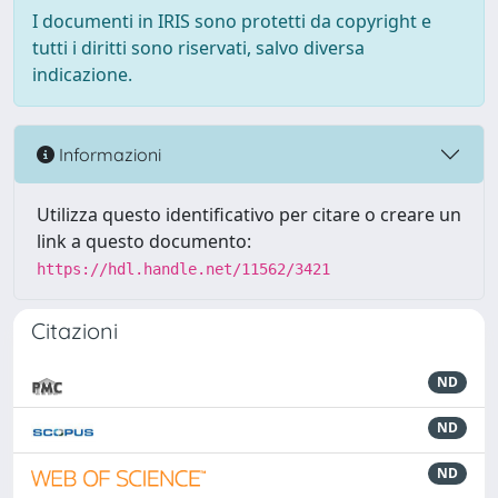
I documenti in IRIS sono protetti da copyright e
tutti i diritti sono riservati, salvo diversa
indicazione.
Informazioni
Utilizza questo identificativo per citare o creare un
link a questo documento:
https://hdl.handle.net/11562/3421
Citazioni
ND
ND
ND