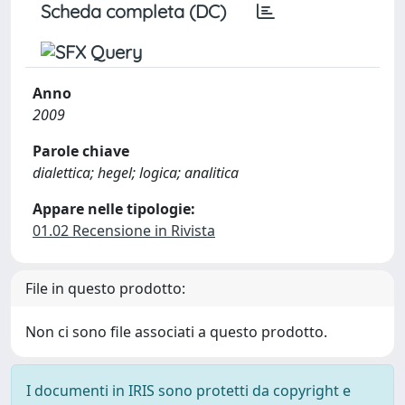
Scheda completa (DC)
Anno
2009
Parole chiave
dialettica; hegel; logica; analitica
Appare nelle tipologie:
01.02 Recensione in Rivista
File in questo prodotto:
Non ci sono file associati a questo prodotto.
I documenti in IRIS sono protetti da copyright e