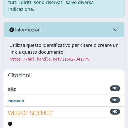
tutti i diritti sono riservati, salvo diversa
indicazione.
Informazioni
Utilizza questo identificativo per citare o creare un
link a questo documento:
https://hdl.handle.net/11562/341779
Citazioni
ND
ND
ND