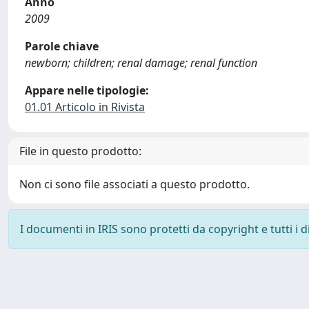
Anno
2009
Parole chiave
newborn; children; renal damage; renal function
Appare nelle tipologie:
01.01 Articolo in Rivista
File in questo prodotto:
Non ci sono file associati a questo prodotto.
I documenti in IRIS sono protetti da copyright e tutti i di