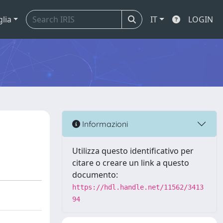
glia
IT
LOGIN
Informazioni
Utilizza questo identificativo per
citare o creare un link a questo
documento:
https://hdl.handle.net/11562/3413
94