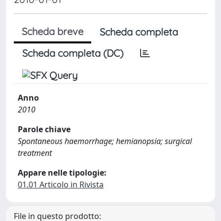
Scheda breve
Scheda completa
Scheda completa (DC)
Anno
2010
Parole chiave
Spontaneous haemorrhage; hemianopsia; surgical
treatment
Appare nelle tipologie:
01.01 Articolo in Rivista
File in questo prodotto: