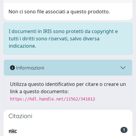
Non ci sono file associati a questo prodotto.
I documenti in IRIS sono protetti da copyright e
tutti i diritti sono riservati, salvo diversa
indicazione.
Informazioni
Utilizza questo identificativo per citare o creare un
link a questo documento:
https://hdl.handle.net/11562/341012
Citazioni
1