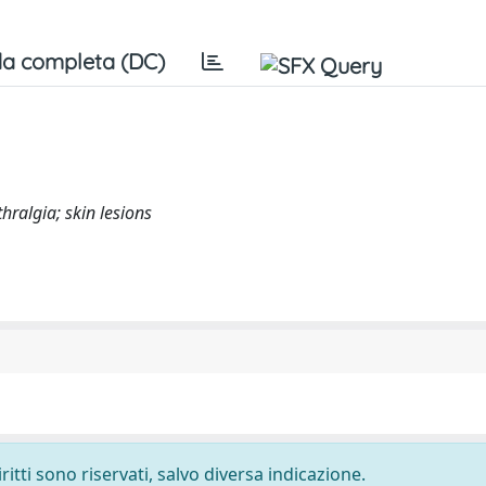
a completa (DC)
hralgia; skin lesions
ritti sono riservati, salvo diversa indicazione.