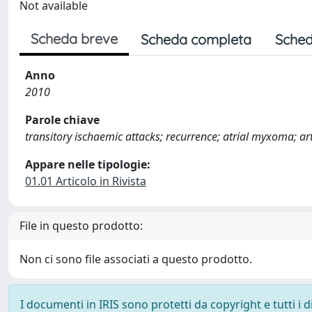
Not available
Scheda breve
Scheda completa
Sched
Anno
2010
Parole chiave
transitory ischaemic attacks; recurrence; atrial myxoma; art
Appare nelle tipologie:
01.01 Articolo in Rivista
File in questo prodotto:
Non ci sono file associati a questo prodotto.
I documenti in IRIS sono protetti da copyright e tutti i di