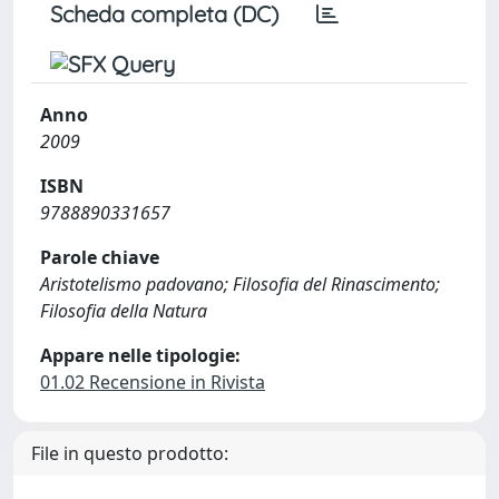
Scheda completa (DC)
Anno
2009
ISBN
9788890331657
Parole chiave
Aristotelismo padovano; Filosofia del Rinascimento;
Filosofia della Natura
Appare nelle tipologie:
01.02 Recensione in Rivista
File in questo prodotto: