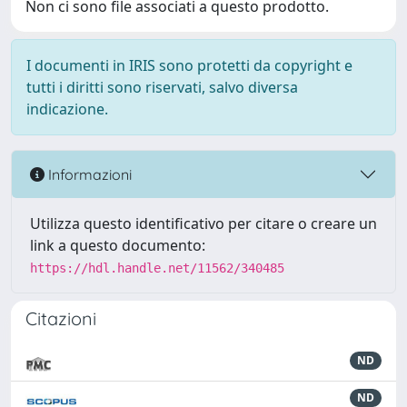
Non ci sono file associati a questo prodotto.
I documenti in IRIS sono protetti da copyright e
tutti i diritti sono riservati, salvo diversa
indicazione.
Informazioni
Utilizza questo identificativo per citare o creare un
link a questo documento:
https://hdl.handle.net/11562/340485
Citazioni
ND
ND