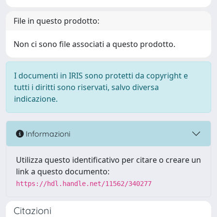
File in questo prodotto:
Non ci sono file associati a questo prodotto.
I documenti in IRIS sono protetti da copyright e
tutti i diritti sono riservati, salvo diversa
indicazione.
Informazioni
Utilizza questo identificativo per citare o creare un
link a questo documento:
https://hdl.handle.net/11562/340277
Citazioni