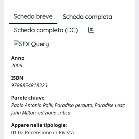
Scheda breve
Scheda completa
Scheda completa (DC)
Anno
2009
ISBN
9788854818323
Parole chiave
Paolo Antonio Rolli; Paradiso perduto; Paradise Lost;
John Milton; edizione critica
Appare nelle tipologie:
01.02 Recensione in Rivista