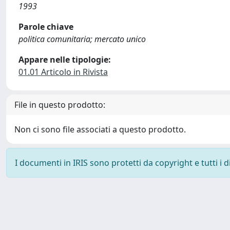
1993
Parole chiave
politica comunitaria; mercato unico
Appare nelle tipologie:
01.01 Articolo in Rivista
File in questo prodotto:
Non ci sono file associati a questo prodotto.
I documenti in IRIS sono protetti da copyright e tutti i di