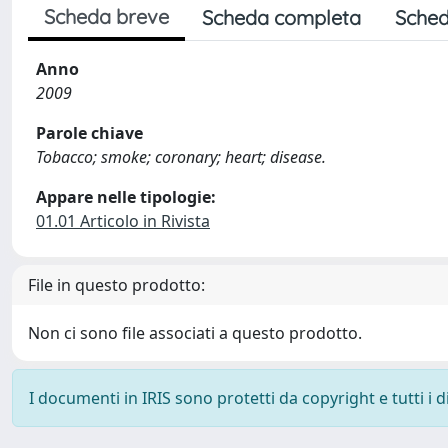
Scheda breve
Scheda completa
Sched
Anno
2009
Parole chiave
Tobacco; smoke; coronary; heart; disease.
Appare nelle tipologie:
01.01 Articolo in Rivista
File in questo prodotto:
Non ci sono file associati a questo prodotto.
I documenti in IRIS sono protetti da copyright e tutti i di