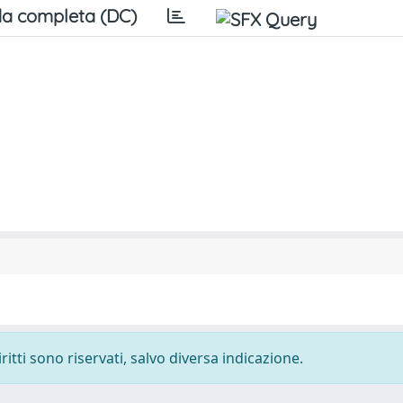
a completa (DC)
ritti sono riservati, salvo diversa indicazione.