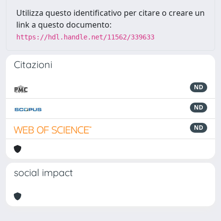
Utilizza questo identificativo per citare o creare un
link a questo documento:
https://hdl.handle.net/11562/339633
Citazioni
ND
ND
ND
social impact