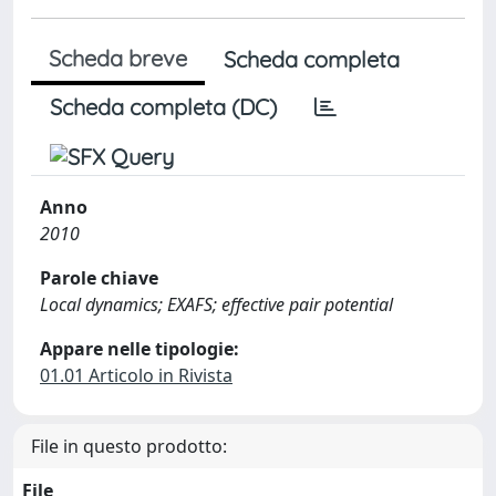
Scheda breve
Scheda completa
Scheda completa (DC)
Anno
2010
Parole chiave
Local dynamics; EXAFS; effective pair potential
Appare nelle tipologie:
01.01 Articolo in Rivista
File in questo prodotto:
File