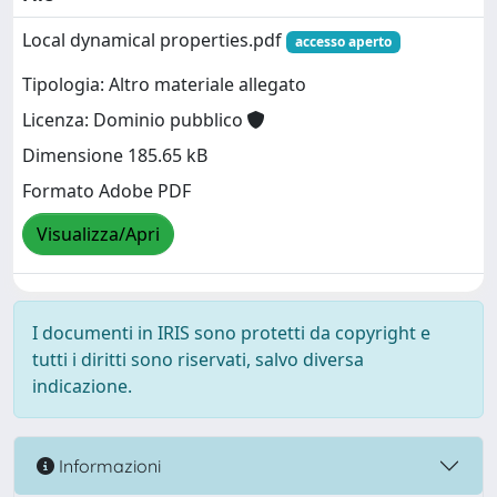
Local dynamical properties.pdf
accesso aperto
Tipologia: Altro materiale allegato
Licenza: Dominio pubblico
Dimensione 185.65 kB
Formato Adobe PDF
Visualizza/Apri
I documenti in IRIS sono protetti da copyright e
tutti i diritti sono riservati, salvo diversa
indicazione.
Informazioni