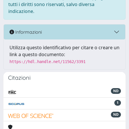
tutti i diritti sono riservati, salvo diversa
indicazione.
Informazioni
Utilizza questo identificativo per citare o creare un
link a questo documento:
https://hdl.handle.net/11562/3391
Citazioni
ND
1
ND