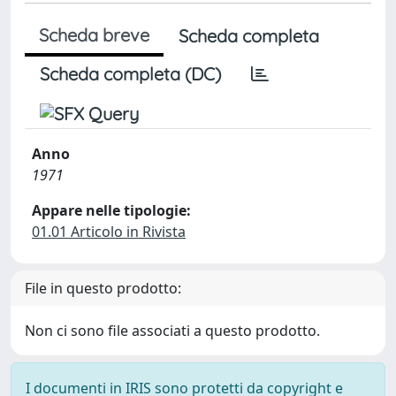
Scheda breve
Scheda completa
Scheda completa (DC)
Anno
1971
Appare nelle tipologie:
01.01 Articolo in Rivista
File in questo prodotto:
Non ci sono file associati a questo prodotto.
I documenti in IRIS sono protetti da copyright e