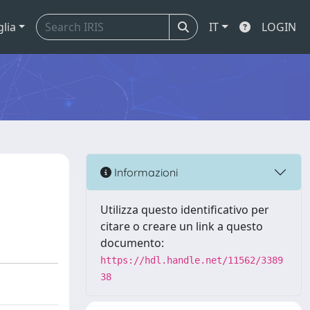
glia
IT
LOGIN
Informazioni
Utilizza questo identificativo per
citare o creare un link a questo
documento:
https://hdl.handle.net/11562/3389
38