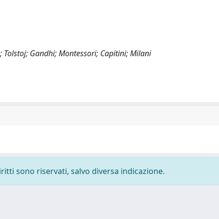
 Tolstoj; Gandhi; Montessori; Capitini; Milani
ritti sono riservati, salvo diversa indicazione.