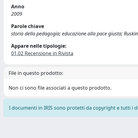
Anno
2009
Parole chiave
storia della pedagogia; educazione alla pace giusta; Ruskin;
Appare nelle tipologie:
01.02 Recensione in Rivista
File in questo prodotto:
Non ci sono file associati a questo prodotto.
I documenti in IRIS sono protetti da copyright e tutti i di