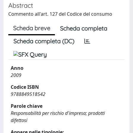
Abstract
Commento all'art. 127 del Codice del consumo
Scheda breve
Scheda completa
Scheda completa (DC)
Anno
2009
Codice ISBN
9788849518542
Parole chiave
Responsabilità per rischio d'impresa; prodotti
difettosi
Appare nelle tipologie: