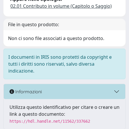
02.01 Contributo in volume (Capitolo o Saggio)
File in questo prodotto:
Non ci sono file associati a questo prodotto.
I documenti in IRIS sono protetti da copyright e
tutti i diritti sono riservati, salvo diversa
indicazione.
Informazioni
Utilizza questo identificativo per citare o creare un
link a questo documento:
https://hdl.handle.net/11562/337662