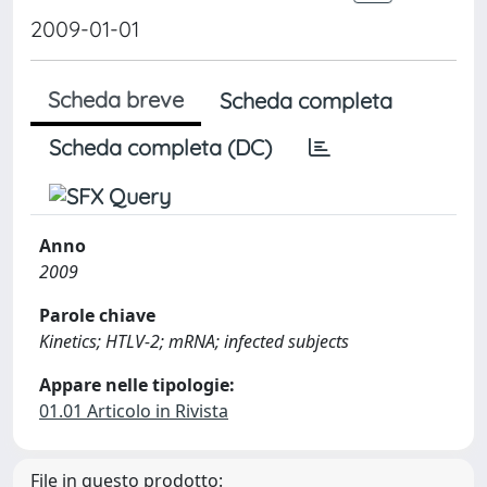
2009-01-01
Scheda breve
Scheda completa
Scheda completa (DC)
Anno
2009
Parole chiave
Kinetics; HTLV-2; mRNA; infected subjects
Appare nelle tipologie:
01.01 Articolo in Rivista
File in questo prodotto: