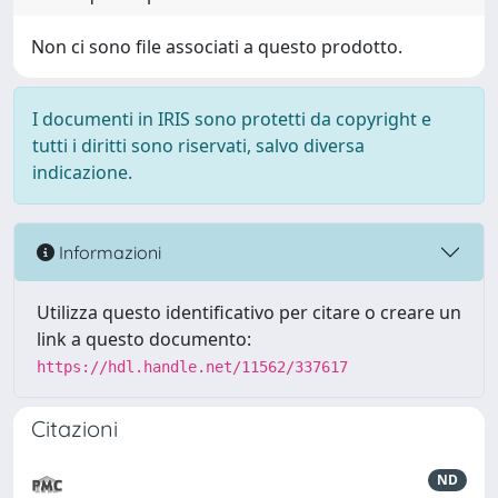
Non ci sono file associati a questo prodotto.
I documenti in IRIS sono protetti da copyright e
tutti i diritti sono riservati, salvo diversa
indicazione.
Informazioni
Utilizza questo identificativo per citare o creare un
link a questo documento:
https://hdl.handle.net/11562/337617
Citazioni
ND