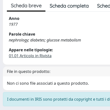
Scheda breve
Scheda completa
Sched
Anno
1977
Parole chiave
nephrology; diabetes; glucose metabolism
Appare nelle tipologie:
01.01 Articolo in Rivista
File in questo prodotto:
Non ci sono file associati a questo prodotto.
I documenti in IRIS sono protetti da copyright e tutti i di