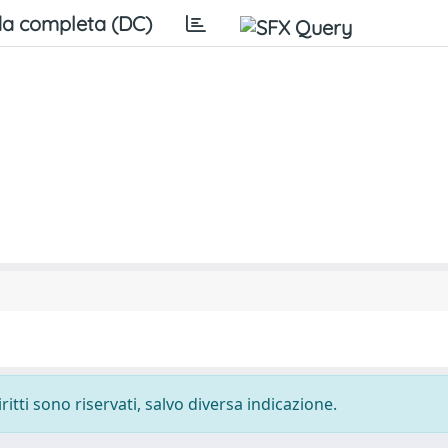
a completa (DC)
ritti sono riservati, salvo diversa indicazione.