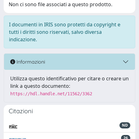
Non ci sono file associati a questo prodotto.
I documenti in IRIS sono protetti da copyright e
tutti i diritti sono riservati, salvo diversa
indicazione.
Informazioni
Utilizza questo identificativo per citare o creare un
link a questo documento:
https://hdl.handle.net/11562/3362
Citazioni
ND
26