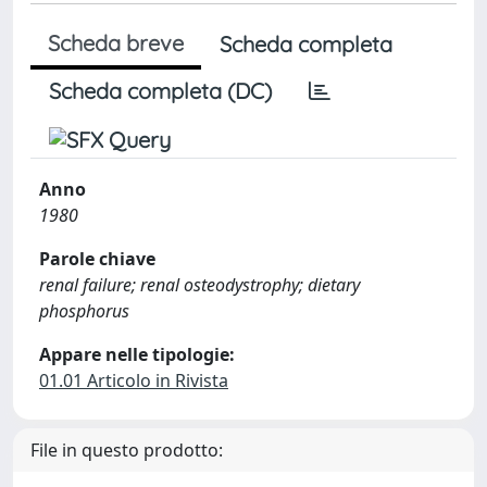
Scheda breve
Scheda completa
Scheda completa (DC)
Anno
1980
Parole chiave
renal failure; renal osteodystrophy; dietary
phosphorus
Appare nelle tipologie:
01.01 Articolo in Rivista
File in questo prodotto: