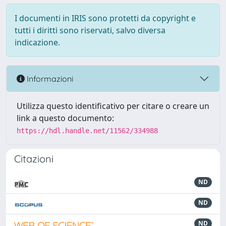
I documenti in IRIS sono protetti da copyright e
tutti i diritti sono riservati, salvo diversa
indicazione.
Informazioni
Utilizza questo identificativo per citare o creare un
link a questo documento:
https://hdl.handle.net/11562/334988
Citazioni
ND
ND
ND