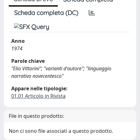
Scheda completa (DC)
Anno
1974
Parole chiave
"Elio Vittorini"; "varianti d'autore"; "linguaggio
narrativo novecentesco"
Appare nelle tipologie:
01.01 Articolo in Rivista
File in questo prodotto:
Non ci sono file associati a questo prodotto.