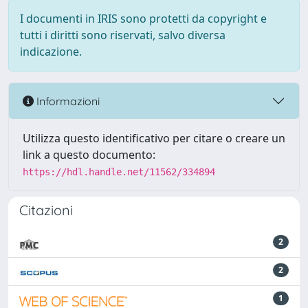
I documenti in IRIS sono protetti da copyright e
tutti i diritti sono riservati, salvo diversa
indicazione.
Informazioni
Utilizza questo identificativo per citare o creare un
link a questo documento:
https://hdl.handle.net/11562/334894
Citazioni
2
2
1