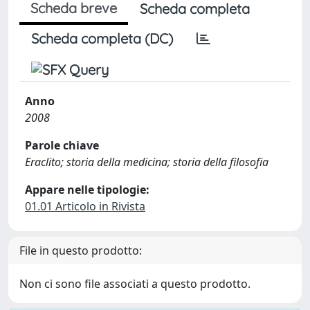
Scheda breve
Scheda completa
Scheda completa (DC)
Anno
2008
Parole chiave
Eraclito; storia della medicina; storia della filosofia
Appare nelle tipologie:
01.01 Articolo in Rivista
File in questo prodotto:
Non ci sono file associati a questo prodotto.