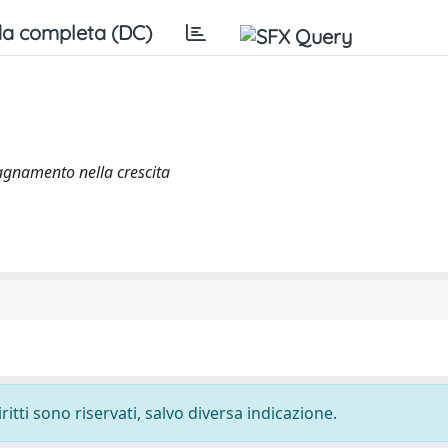
a completa (DC)
agnamento nella crescita
ritti sono riservati, salvo diversa indicazione.