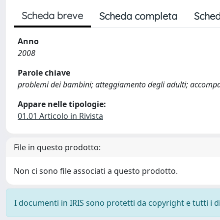
Scheda breve
Scheda completa
Sched
Anno
2008
Parole chiave
problemi dei bambini; atteggiamento degli adulti; accomp
Appare nelle tipologie:
01.01 Articolo in Rivista
File in questo prodotto:
Non ci sono file associati a questo prodotto.
I documenti in IRIS sono protetti da copyright e tutti i di